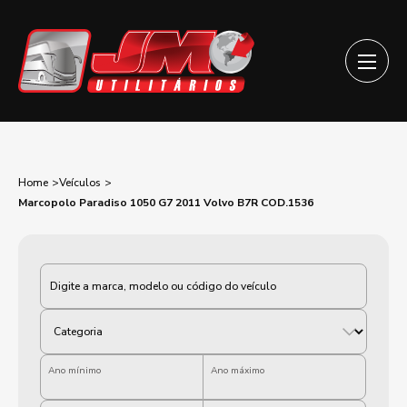
Home
Veículos
Marcopolo Paradiso 1050 G7 2011 Volvo B7R COD.1536
Categoria
Ano mínimo
Ano máximo