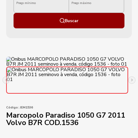
Preço mínimo
Preço máximo
Buscar
Código:
JEM1536
Marcopolo Paradiso 1050 G7 2011
Volvo B7R COD.1536