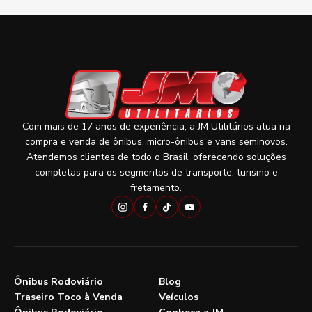
Com mais de 17 anos de experiência, a JM Utilitários atua na
compra e venda de ônibus, micro-ônibus e vans seminovos.
Atendemos clientes de todo o Brasil, oferecendo soluções
completas para os segmentos de transporte, turismo e
fretamento.
Ônibus Rodoviário
Blog
Traseiro Toco à Venda
Veículos