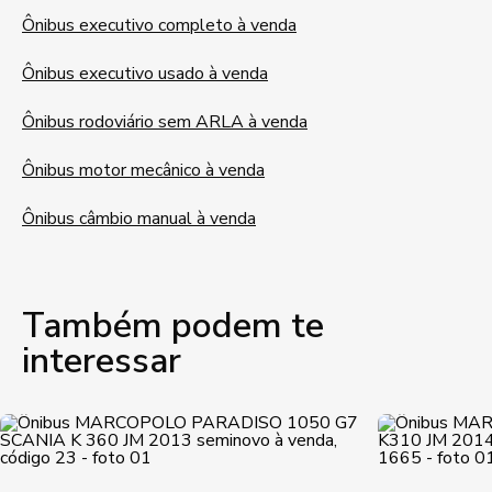
Ônibus executivo completo à venda
Ônibus executivo usado à venda
Ônibus rodoviário sem ARLA à venda
Ônibus motor mecânico à venda
Ônibus câmbio manual à venda
Também podem te
interessar