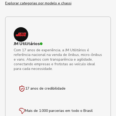
Explorar categorias por modelo e chassi
JM Utilitários
Com 17 anos de experiência, a JM Utilitários é
referência nacional na venda de ônibus, micro-ônibus
e vans. Atuamos com transparência e agilidade,
conectando empresas e frotistas ao veículo ideal
para cada necessidade.
17 anos de
credibilidade
Mais de 1.000 parcerias em todo o Brasil