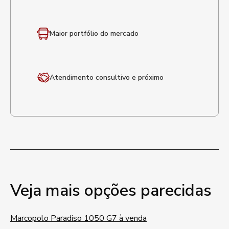
Maior portfólio
do mercado
Atendimento
consultivo e próximo
Veja mais opções parecidas
Marcopolo Paradiso 1050 G7 à venda