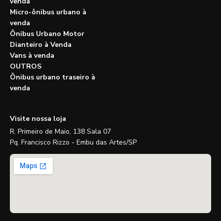
venda
Micro-ônibus urbano à
venda
Ônibus Urbano Motor
Dianteiro à Venda
Vans à venda
OUTROS
Ônibus urbano traseiro à
venda
Visite nossa loja
R. Primeiro de Maio, 138 Sala 07
Pq. Francisco Rizzo - Embu das Artes/SP