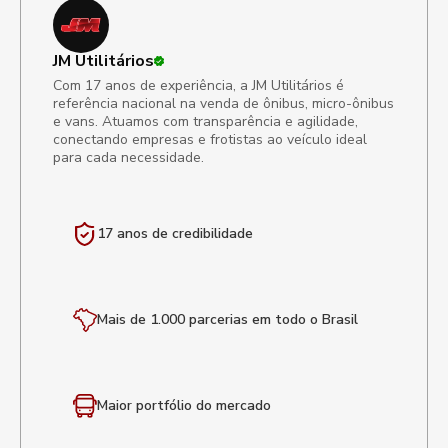
JM Utilitários
Com 17 anos de experiência, a JM Utilitários é
referência nacional na venda de ônibus, micro-ônibus
e vans. Atuamos com transparência e agilidade,
conectando empresas e frotistas ao veículo ideal
para cada necessidade.
17 anos de
credibilidade
Mais de 1.000 parcerias em todo o Brasil
Maior portfólio
do mercado