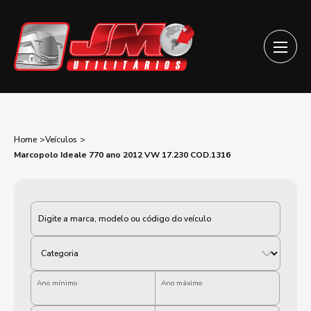
Home
Veículos
Marcopolo Ideale 770 ano 2012 VW 17.230 COD.1316
Categoria
Ano mínimo
Ano máximo