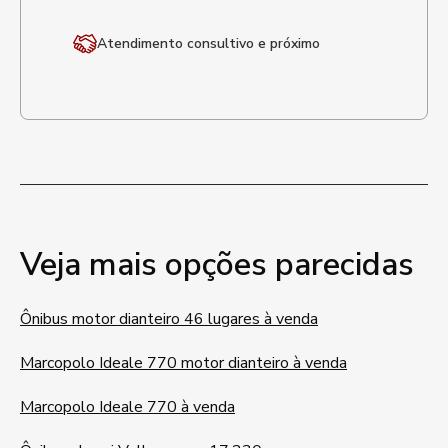
Atendimento
consultivo e próximo
Veja mais opções parecidas
Ônibus motor dianteiro 46 lugares à venda
Marcopolo Ideale 770 motor dianteiro à venda
Marcopolo Ideale 770 à venda