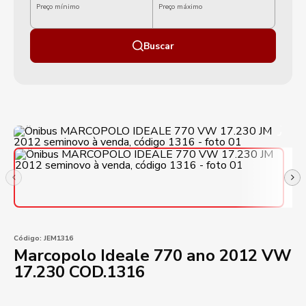
Preço mínimo
Preço máximo
Buscar
Código:
JEM1316
Marcopolo Ideale 770 ano 2012 VW
17.230 COD.1316