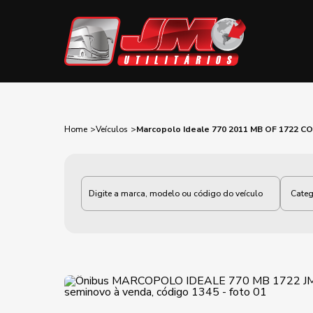
Home
Veículos
Marcopolo Ideale 770 2011 MB OF 1722 C
Categoria