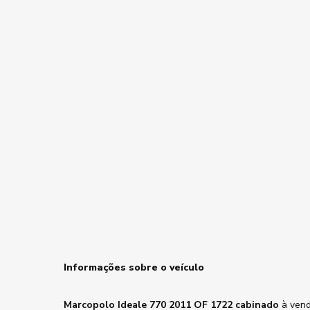
Informações sobre o veículo
Marcopolo Ideale 770 2011 OF 1722 cabinado
à vend