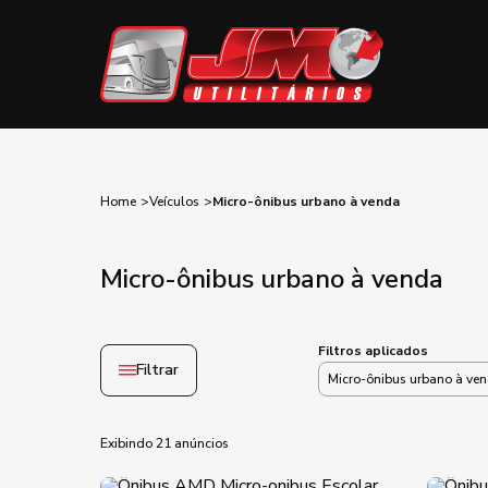
Home
Veículos
Micro-ônibus urbano à venda
Micro-ônibus urbano à venda
Filtros aplicados
Filtrar
Micro-ônibus urbano à ve
Exibindo 21 anúncios