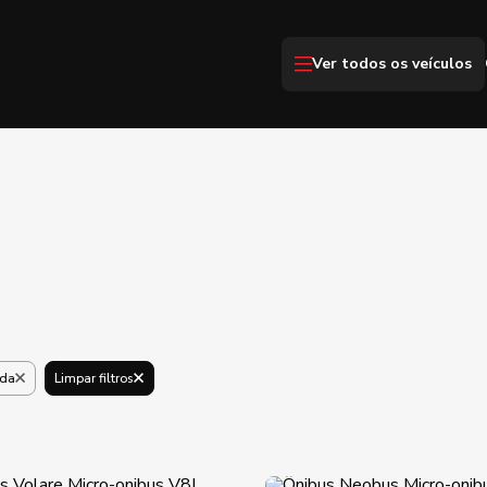
Ver todos os veículos
nda
Limpar filtros