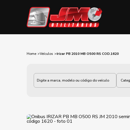
Home
Veículos
Irizar PB 2010 MB O500 RS COD.1620
Categoria