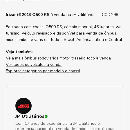
Irizar i6 2013 O500 RS
à venda na JM Utilitários — COD.298.
Equipado com chassi O500 RS; câmbio manual; 46 lugares; wc,
turismo. Veículo revisado e disponível para venda de ônibus,
micro-ônibus e vans em todo o Brasil, América Latina e Central.
Veja também:
Veja mais ônibus rodoviários motor traseiro toco à venda
Ver todos os veículos à venda
Explorar categorias por modelo e chassi
JM Utilitários
Com 17 anos de experiência, a JM Utilitários é
referência nacional na venda de ônibus, micro-ônibus