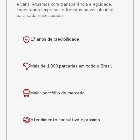
e vans. Atuamos com transparência e agilidade,
conectando empresas e frotistas ao veículo ideal
para cada necessidade.
17 anos de
credibilidade
Mais de 1.000 parcerias em todo o Brasil
Maior portfólio
do mercado
Atendimento
consultivo e próximo