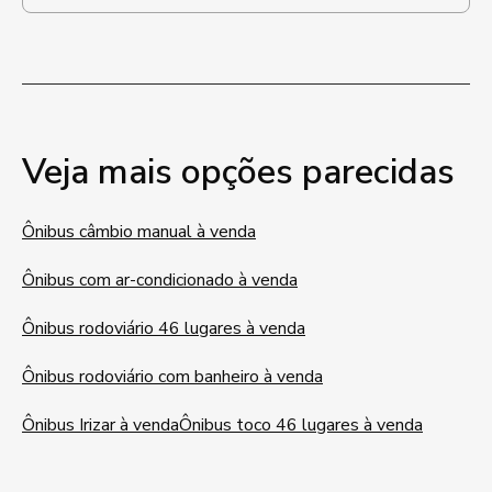
Veja mais opções parecidas
Ônibus câmbio manual à venda
Ônibus com ar-condicionado à venda
Ônibus rodoviário 46 lugares à venda
Ônibus rodoviário com banheiro à venda
Ônibus Irizar à venda
Ônibus toco 46 lugares à venda