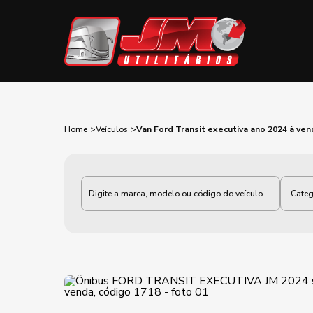
Home
Veículos
Van Ford Transit executiva ano 2024 à ve
Categoria