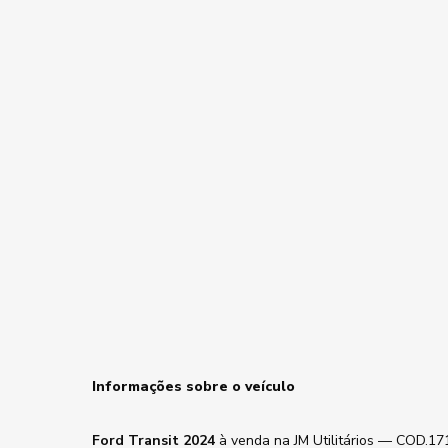
Informações sobre o veículo
Ford Transit 2024
à venda na JM Utilitários — COD.17