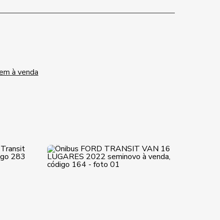
gem à venda