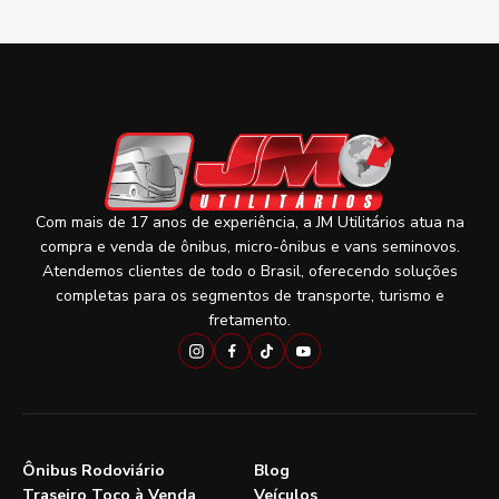
Com mais de 17 anos de experiência, a JM Utilitários atua na
compra e venda de ônibus, micro-ônibus e vans seminovos.
Atendemos clientes de todo o Brasil, oferecendo soluções
completas para os segmentos de transporte, turismo e
fretamento.
Ônibus Rodoviário
Blog
Traseiro Toco à Venda
Veículos