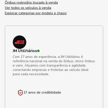
Ônibus rodoviário trucado à venda
Ver todos os veículos à venda
Explorar categorias por modelo e chassi
JM Utilitários
Com 17 anos de experiência, a JM Utilitários é
referência nacional na venda de ônibus, micro-ônibus
e vans. Atuamos com transparência e agilidade,
conectando empresas e frotistas ao veículo ideal
para cada necessidade.
17 anos de
credibilidade