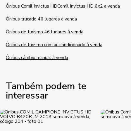
Ônibus Comil Invictus HD
Comil Invictus HD 6x2 à venda
Ônibus trucado 46 lugares à venda
Ônibus de turismo 46 lugares à venda
Ônibus de turismo com ar-condicionado à venda
Ônibus câmbio manual à venda
Também podem te
interessar