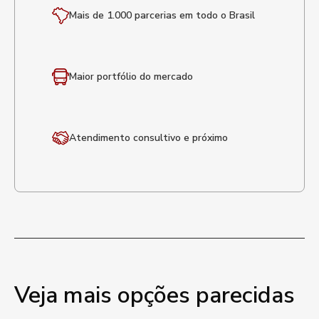
Mais de 1.000 parcerias em todo o Brasil
Maior portfólio
do mercado
Atendimento
consultivo e próximo
Veja mais opções parecidas