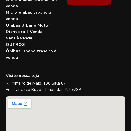
venda
Micro-ônibus urbano à
venda
Ônibus Urbano Motor
Dianteiro à Venda
Vans à venda
OUTROS
Ônibus urbano traseiro à
venda
Visite nossa loja
R. Primeiro de Maio, 138 Sala 07
Pq. Francisco Rizzo - Embu das Artes/SP