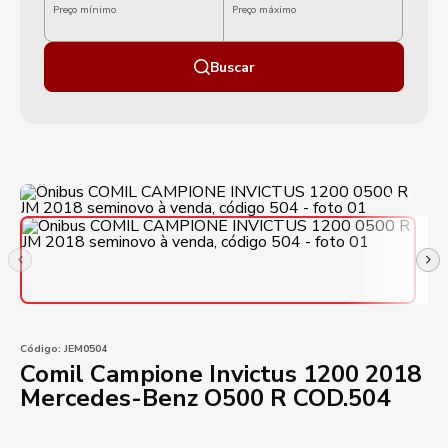
Preço mínimo
Preço máximo
Buscar
Código:
JEM0504
Comil Campione Invictus 1200 2018
Mercedes-Benz O500 R COD.504