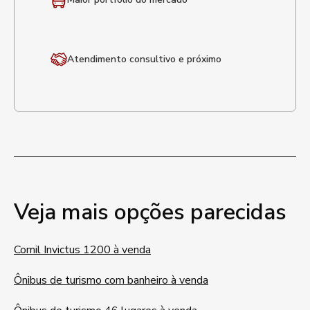
Atendimento
consultivo e próximo
Veja mais opções parecidas
Comil Invictus 1200 à venda
Ônibus de turismo com banheiro à venda