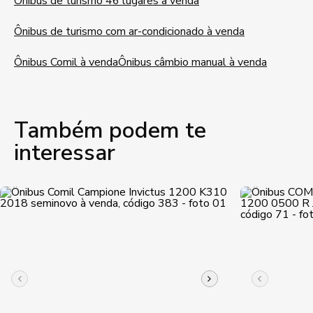
Ônibus de turismo 46 lugares à venda
Ônibus de turismo com ar-condicionado à venda
Ônibus Comil à venda
Ônibus câmbio manual à venda
Também podem te
interessar