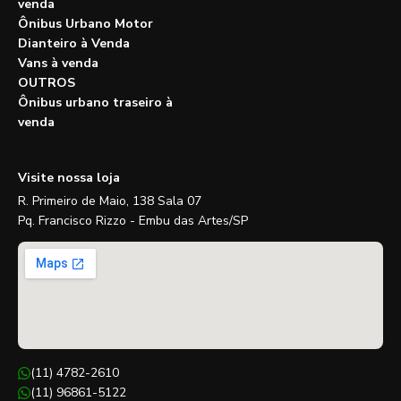
venda
Ônibus Urbano Motor
Dianteiro à Venda
Vans à venda
OUTROS
Ônibus urbano traseiro à
venda
Visite nossa loja
R. Primeiro de Maio, 138 Sala 07
Pq. Francisco Rizzo - Embu das Artes/SP
(11) 4782-2610
(11) 96861-5122