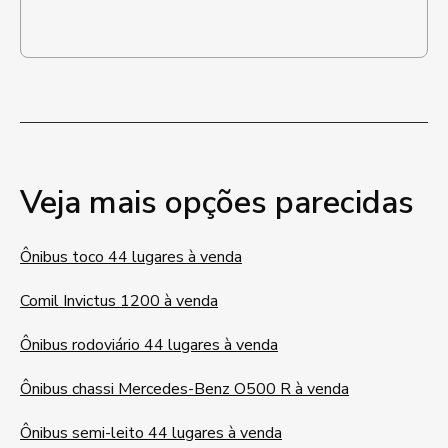
Veja mais opções parecidas
Ônibus toco 44 lugares à venda
Comil Invictus 1200 à venda
Ônibus rodoviário 44 lugares à venda
Ônibus chassi Mercedes-Benz O500 R à venda
Ônibus semi-leito 44 lugares à venda