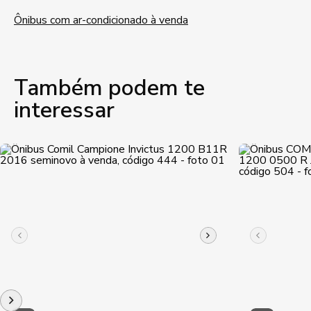
Ônibus com ar-condicionado à venda
Também podem te
interessar