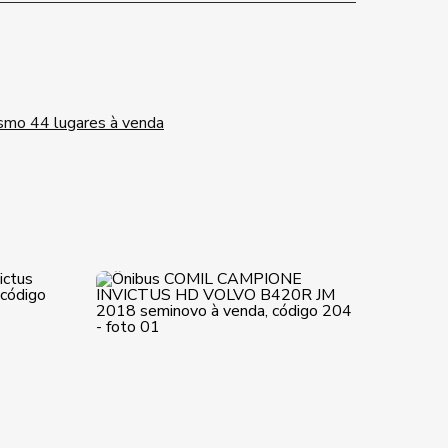
ismo 44 lugares à venda