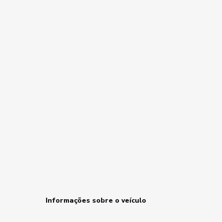
Informações sobre o veículo