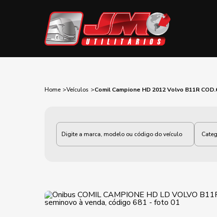
Home
Veículos
Comil Campione HD 2012 Volvo B11R COD.
Categoria