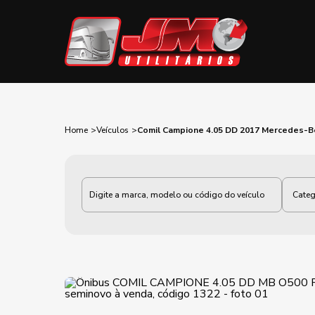
Home
Veículos
Comil Campione 4.05 DD 2017 Mercedes-
Categoria