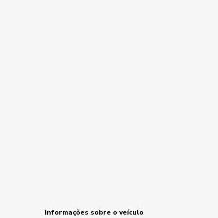
Informações sobre o veículo