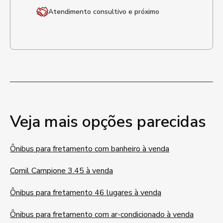
Atendimento
consultivo e próximo
Veja mais opções parecidas
Ônibus para fretamento com banheiro à venda
Comil Campione 3.45 à venda
Ônibus para fretamento 46 lugares à venda
Ônibus para fretamento com ar-condicionado à venda