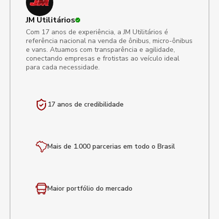
JM Utilitários
Com 17 anos de experiência, a JM Utilitários é
referência nacional na venda de ônibus, micro-ônibus
e vans. Atuamos com transparência e agilidade,
conectando empresas e frotistas ao veículo ideal
para cada necessidade.
17 anos de
credibilidade
Mais de 1.000 parcerias em todo o Brasil
Maior portfólio
do mercado