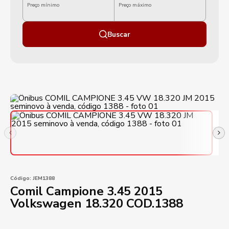
Preço mínimo
Preço máximo
Buscar
Código:
JEM1388
Comil Campione 3.45 2015
Volkswagen 18.320 COD.1388