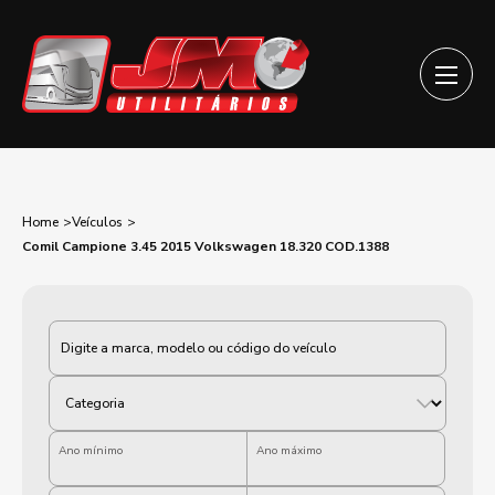
Home
Veículos
Comil Campione 3.45 2015 Volkswagen 18.320 COD.1388
Categoria
Ano mínimo
Ano máximo