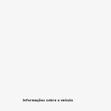
Informações sobre o veículo