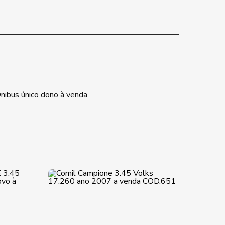
nibus único dono à venda