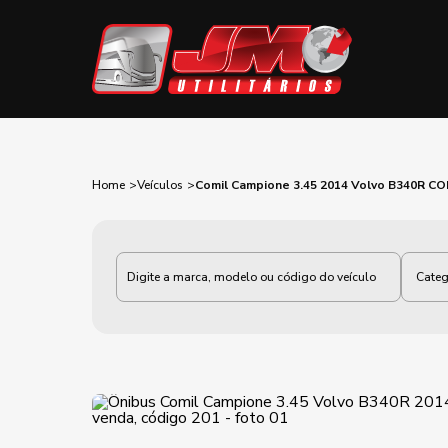
Home
Veículos
Comil Campione 3.45 2014 Volvo B340R CO
Categoria