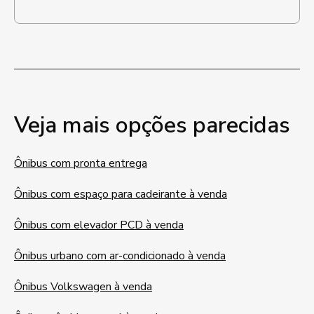
Veja mais opções parecidas
Ônibus com pronta entrega
Ônibus com espaço para cadeirante à venda
Ônibus com elevador PCD à venda
Ônibus urbano com ar-condicionado à venda
Ônibus Volkswagen à venda