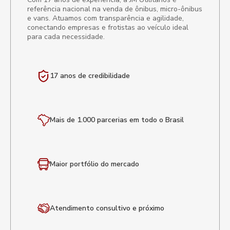
referência nacional na venda de ônibus, micro-ônibus
e vans. Atuamos com transparência e agilidade,
conectando empresas e frotistas ao veículo ideal
para cada necessidade.
17 anos de
credibilidade
Mais de 1.000 parcerias em todo o Brasil
Maior portfólio
do mercado
Atendimento
consultivo e próximo