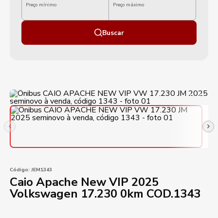
Preço mínimo
Preço máximo
Buscar
Código:
JEM1343
Caio Apache New VIP 2025
Volkswagen 17.230 0km COD.1343