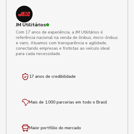
JM Utilitários
Com 17 anos de experiência, a JM Utilitários é
referência nacional na venda de ônibus, micro-ônibus
e vans. Atuamos com transparência e agilidade,
conectando empresas e frotistas ao veículo ideal
para cada necessidade.
17 anos de
credibilidade
Mais de 1.000 parcerias em todo o Brasil
Maior portfólio
do mercado