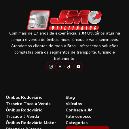
Com mais de 17 anos de experiência, a JM Utilitários atua na
compra e venda de ônibus, micro-ônibus e vans seminovos.
Atendemos clientes de todo o Brasil, oferecendo soluções
completas para os segmentos de transporte, turismo e
fretamento.
Ônibus Rodoviário
Blog
Traseiro Toco à Venda
Veículos
Ônibus Rodoviário
Conheça a JM
Trucado à Venda
Fale conosco
Ônibus Rodoviário Motor
Categorias