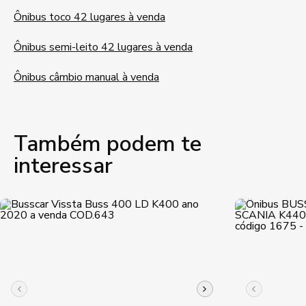
Ônibus toco 42 lugares à venda
Ônibus semi-leito 42 lugares à venda
Ônibus câmbio manual à venda
Também podem te
interessar