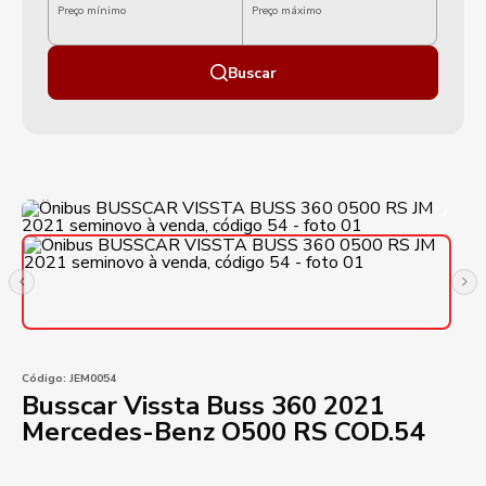
Preço mínimo
Preço máximo
Buscar
Código:
JEM0054
Busscar Vissta Buss 360 2021
Mercedes-Benz O500 RS COD.54