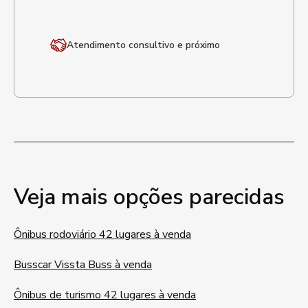
Atendimento
consultivo e próximo
Veja mais opções parecidas
Ônibus rodoviário 42 lugares à venda
Busscar Vissta Buss à venda
Ônibus de turismo 42 lugares à venda