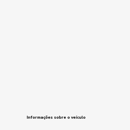
Informações sobre o veículo