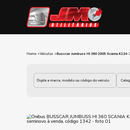
Home
Veículos
Busscar Jumbuss HI 360 2005 Scania K124
Categoria