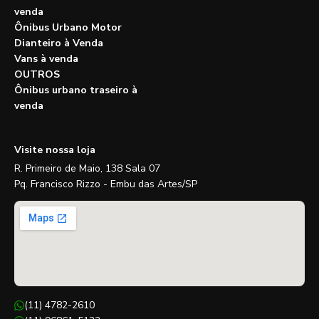
venda
Ônibus Urbano Motor
Dianteiro à Venda
Vans à venda
OUTROS
Ônibus urbano traseiro à
venda
Visite nossa loja
R. Primeiro de Maio, 138 Sala 07
Pq. Francisco Rizzo - Embu das Artes/SP
(11) 4782-2610