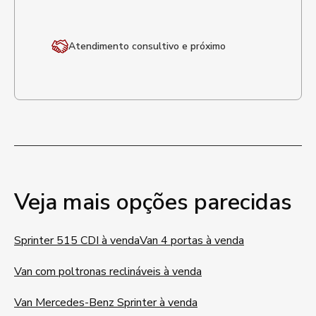
Atendimento
consultivo e próximo
Veja mais opções parecidas
Sprinter 515 CDI à venda
Van 4 portas à venda
Van com poltronas reclináveis à venda
Van Mercedes-Benz Sprinter à venda