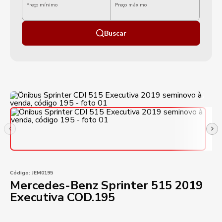
Preço mínimo
Preço máximo
Buscar
Código:
JEM0195
Mercedes-Benz Sprinter 515 2019
Executiva COD.195