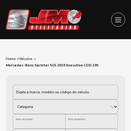
Home
Veículos
Mercedes-Benz Sprinter 515 2019 Executiva COD.195
Categoria
Ano mínimo
Ano máximo