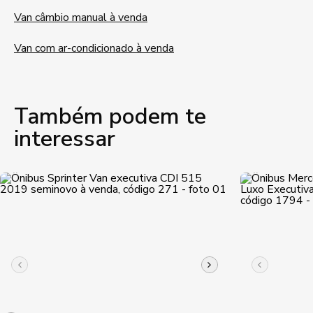
Van câmbio manual à venda
Van com ar-condicionado à venda
Também podem te
interessar