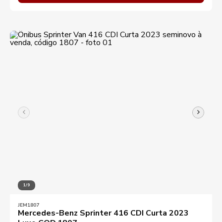
1/9
JEM1807
Mercedes-Benz Sprinter 416 CDI Curta 2023