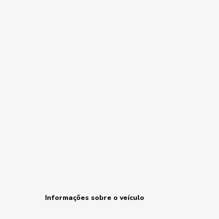
Informações sobre o veículo