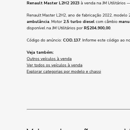
Renault Master L2H2 2023
à venda na JM Utilitários 
Renault Master L2H2, ano de fabricação 2022, modelo 
ambulância
. Motor
2.5 turbo diesel
com câmbio
manu
disponível na JM Utilitários por
R$204.900,00
.
Código do anúncio:
COD.137
. Informe este código ao n
Veja também:
Outros veículos à venda
Ver todos os veículos à venda
Explorar categorias por modelo e chassi