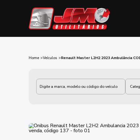
Home
Veículos
Renault Master L2H2 2023 Ambulância CO
Categoria