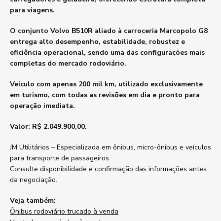
para viagens.
O conjunto Volvo B510R aliado à carroceria Marcopolo G8
entrega alto desempenho, estabilidade, robustez e
eficiência operacional, sendo uma das configurações mais
completas do mercado rodoviário.
Veículo com apenas 200 mil km, utilizado exclusivamente
em turismo, com todas as revisões em dia e pronto para
operação imediata.
Valor: R$ 2.049.900,00.
JM Utilitários – Especializada em ônibus, micro-ônibus e veículos
para transporte de passageiros.
Consulte disponibilidade e confirmação das informações antes
da negociação.
Veja também:
Ônibus rodoviário trucado à venda