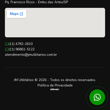
Pq. Francisco Rizzo - Embu das Artes/SP
(11) 4782-2610
(11) 96861-5122
atendimento@jmutilitarios.com.br
JM Utilitários © 2026 - Todos os direitos reservados.
Política de Privacidade