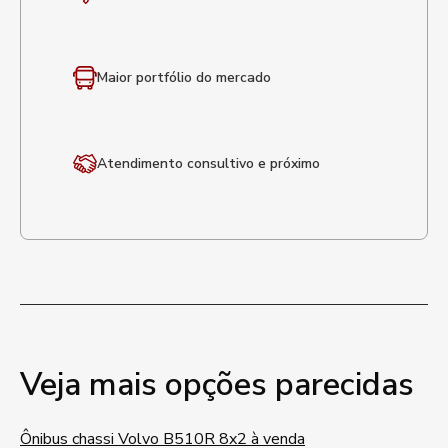
Maior portfólio
do mercado
Atendimento
consultivo e próximo
Veja mais opções parecidas
Ônibus chassi Volvo B510R 8x2 à venda