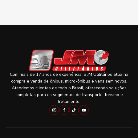
Com mais de 17 anos de experiência, a JM Utilitários atua na
compra e venda de ônibus, micro-ônibus e vans seminovos.
Atendemos clientes de todo o Brasil, oferecendo soluções
completas para os segmentos de transporte, turismo e
fretamento.