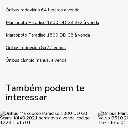
Ônibus rodoviário 64 lugares à venda
Marcopolo Paradiso 1800 DD G8 8x2 à venda
Marcopolo Paradiso 1800 DD G8 à venda
Ônibus rodoviário 8x2 à venda
Ônibus câmbio manual à venda
Também podem te
interessar