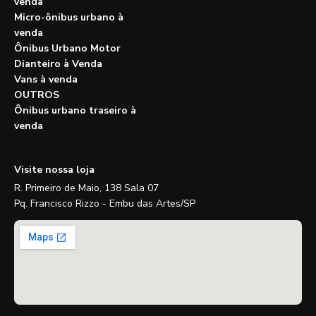
venda
Micro-ônibus urbano à
venda
Ônibus Urbano Motor
Dianteiro à Venda
Vans à venda
OUTROS
Ônibus urbano traseiro à
venda
Visite nossa loja
R. Primeiro de Maio, 138 Sala 07
Pq. Francisco Rizzo - Embu das Artes/SP