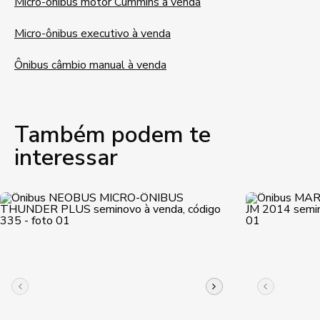
Micro-ônibus motor Cummins à venda
Micro-ônibus executivo à venda
Ônibus câmbio manual à venda
Também podem te
interessar