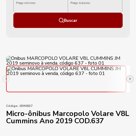
Preço mínimo
Preço máximo
Buscar
Código:
JEM0637
Micro-ônibus Marcopolo Volare V8L
Cummins Ano 2019 COD.637