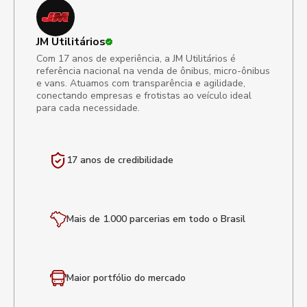
JM Utilitários
Com 17 anos de experiência, a JM Utilitários é
referência nacional na venda de ônibus, micro-ônibus
e vans. Atuamos com transparência e agilidade,
conectando empresas e frotistas ao veículo ideal
para cada necessidade.
17 anos de
credibilidade
Mais de 1.000 parcerias em todo o Brasil
Maior portfólio
do mercado