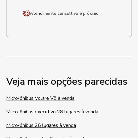
Atendimento
consultivo e próximo
Veja mais opções parecidas
Micro-ônibus Volare V8 à venda
Micro-ônibus executivo 28 lugares à venda
Micro-ônibus 28 lugares à venda