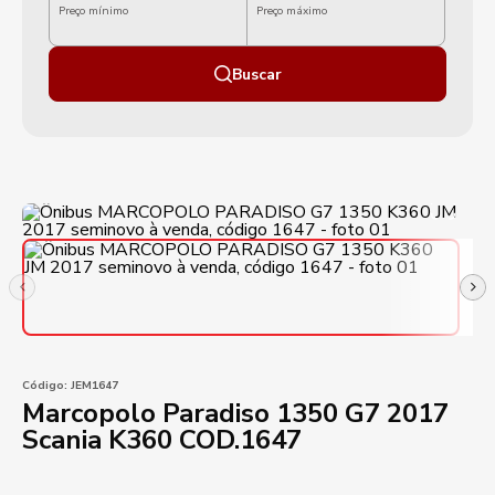
Preço mínimo
Preço máximo
Buscar
Código:
JEM1647
Marcopolo Paradiso 1350 G7 2017
Scania K360 COD.1647