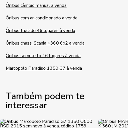
Ônibus câmbio manual à venda
Ônibus com ar-condicionado à venda
Ônibus trucado 46 lugares à venda
Ônibus chassi Scania K360 6x2 à venda
Ônibus semi-leito 46 lugares à venda
Marcopolo Paradiso 1350 G7 à venda
Também podem te
interessar