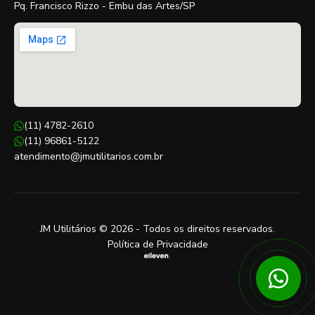
Pq. Francisco Rizzo - Embu das Artes/SP
(11) 4782-2610
(11) 96861-5122
atendimento@jmutilitarios.com.br
JM Utilitários © 2026 - Todos os direitos reservados.
Política de Privacidade