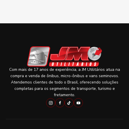
Com mais de 17 anos de experiência, a JM Utilitários atua na
compra e venda de ônibus, micro-ônibus e vans seminovos.
Atendemos clientes de todo o Brasil, oferecendo soluções
completas para os segmentos de transporte, turismo e
fretamento.