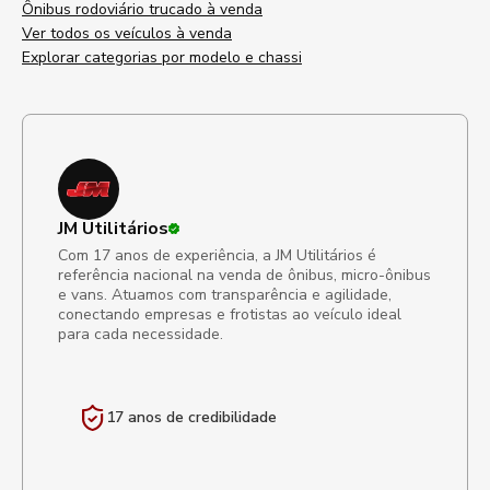
Ônibus rodoviário trucado à venda
Ver todos os veículos à venda
Explorar categorias por modelo e chassi
JM Utilitários
Com 17 anos de experiência, a JM Utilitários é
referência nacional na venda de ônibus, micro-ônibus
e vans. Atuamos com transparência e agilidade,
conectando empresas e frotistas ao veículo ideal
para cada necessidade.
17 anos de
credibilidade