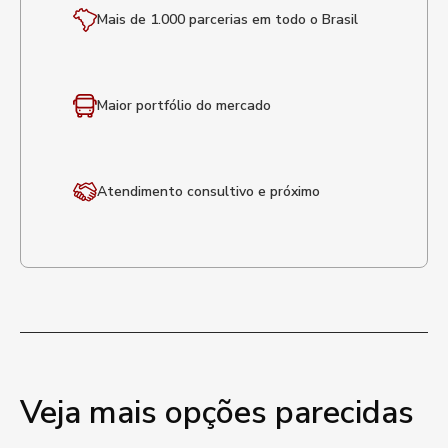
Mais de 1.000 parcerias em todo o Brasil
Maior portfólio
do mercado
Atendimento
consultivo e próximo
Veja mais opções parecidas