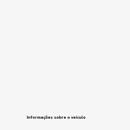
Informações sobre o veículo