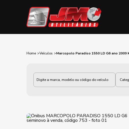
Home
Veículos
Marcopolo Paradiso 1550 LD G6 ano 2009 
Categoria