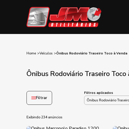
Home
Veículos
Ônibus Rodoviário Traseiro Toco à Venda
Ônibus Rodoviário Traseiro Toco
Filtros aplicados
Filtrar
Ônibus Rodoviário Traseir
Exibindo 234 anúncios