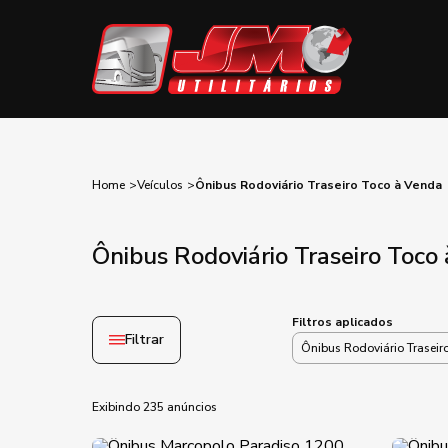
Home
Veículos
Ônibus Rodoviário Traseiro Toco à Venda
Ônibus Rodoviário Traseiro Toco
Filtros aplicados
Filtrar
Ônibus Rodoviário Traseir
Exibindo 235 anúncios