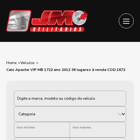
Home
Veículos
Caio Apache VIP MB 1722 ano 2012 36 lugares à venda COD.1672
Categoria
Ano mínimo
Ano máximo