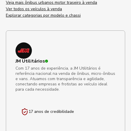
Veja mais ônibus urbanos motor traseiro à venda
Ver todos os veículos à venda
Explorar categorias por modelo e chassi
JM Utilitários
Com 17 anos de experiência, a JM Utilitários é
referência nacional na venda de ônibus, micro-ônibus
e vans. Atuamos com transparência e agilidade,
conectando empresas e frotistas ao veículo ideal
para cada necessidade.
17 anos de
credibilidade