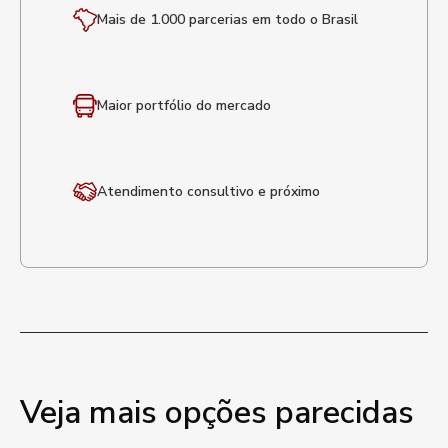
Mais de 1.000 parcerias em todo o Brasil
Maior portfólio
do mercado
Atendimento
consultivo e próximo
Veja mais opções parecidas