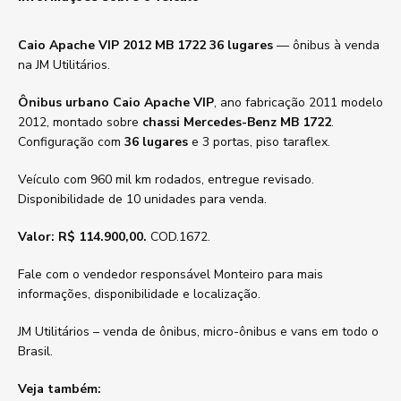
Caio Apache VIP 2012 MB 1722 36 lugares
— ônibus à venda
na JM Utilitários.
Ônibus urbano Caio Apache VIP
, ano fabricação 2011 modelo
2012, montado sobre
chassi Mercedes-Benz MB 1722
.
Configuração com
36 lugares
e 3 portas, piso taraflex.
Veículo com 960 mil km rodados, entregue revisado.
Disponibilidade de 10 unidades para venda.
Valor: R$ 114.900,00.
COD.1672.
Fale com o vendedor responsável Monteiro para mais
informações, disponibilidade e localização.
JM Utilitários – venda de ônibus, micro-ônibus e vans em todo o
Brasil.
Veja também: