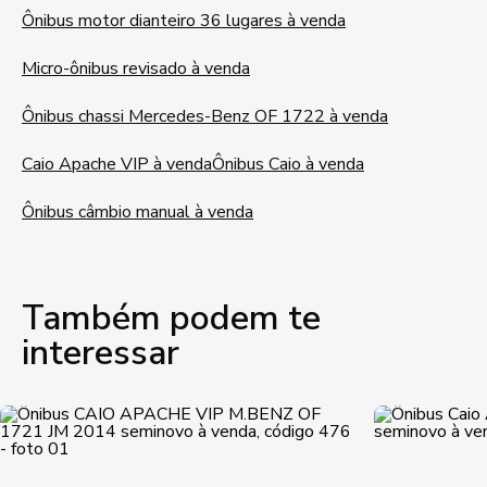
Ônibus motor dianteiro 36 lugares à venda
Micro-ônibus revisado à venda
Ônibus chassi Mercedes-Benz OF 1722 à venda
Caio Apache VIP à venda
Ônibus Caio à venda
Ônibus câmbio manual à venda
Também podem te
interessar