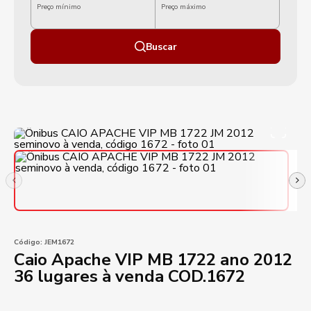
Preço mínimo
Preço máximo
Buscar
Código:
JEM1672
Caio Apache VIP MB 1722 ano 2012
36 lugares à venda COD.1672