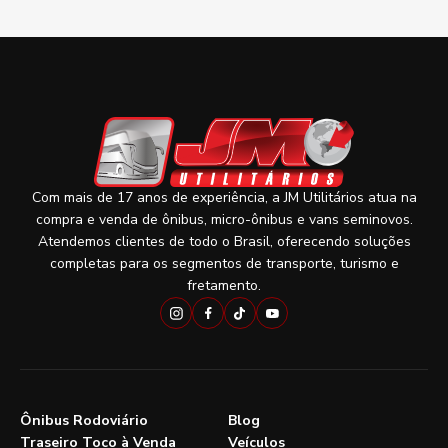
Com mais de 17 anos de experiência, a JM Utilitários atua na
compra e venda de ônibus, micro-ônibus e vans seminovos.
Atendemos clientes de todo o Brasil, oferecendo soluções
completas para os segmentos de transporte, turismo e
fretamento.
Ônibus Rodoviário
Blog
Traseiro Toco à Venda
Veículos