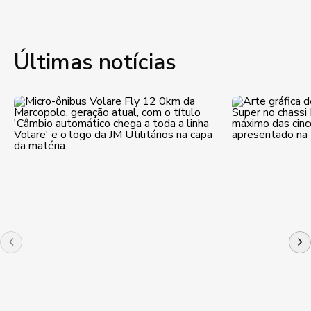
Últimas notícias