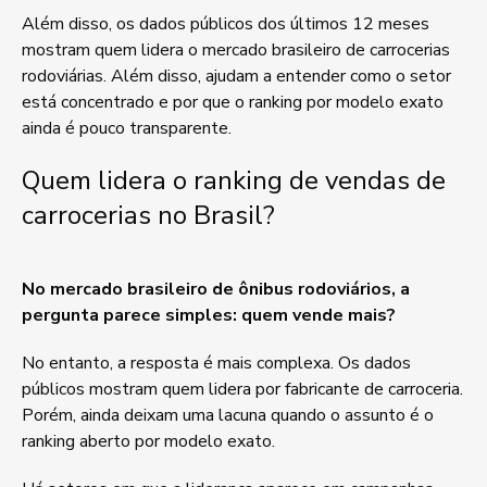
Além disso, os dados públicos dos últimos 12 meses
mostram quem lidera o mercado brasileiro de carrocerias
rodoviárias. Além disso, ajudam a entender como o setor
está concentrado e por que o ranking por modelo exato
ainda é pouco transparente.
Quem lidera o ranking de vendas de
carrocerias no Brasil?
No mercado brasileiro de ônibus rodoviários, a
pergunta parece simples: quem vende mais?
No entanto, a resposta é mais complexa. Os dados
públicos mostram quem lidera por fabricante de carroceria.
Porém, ainda deixam uma lacuna quando o assunto é o
ranking aberto por modelo exato.