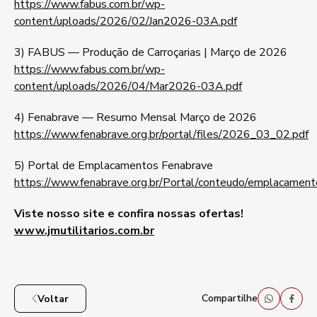
https://www.fabus.com.br/wp-
content/uploads/2026/02/Jan2026-03A.pdf
3) FABUS — Produção de Carroçarias | Março de 2026
https://www.fabus.com.br/wp-
content/uploads/2026/04/Mar2026-03A.pdf
4) Fenabrave — Resumo Mensal Março de 2026
https://www.fenabrave.org.br/portal/files/2026_03_02.pdf
5) Portal de Emplacamentos Fenabrave
https://www.fenabrave.org.br/Portal/conteudo/emplacament
Viste nosso site e confira nossas ofertas!
www.jmutilitarios.com.br
Compartilhe
Voltar