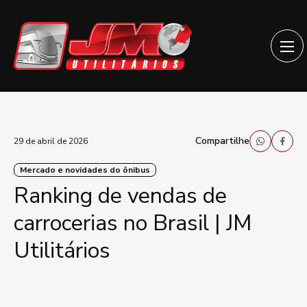
Compartilhe
29 de abril de 2026
Mercado e novidades do ônibus
Ranking de vendas de
carrocerias no Brasil | JM
Utilitários