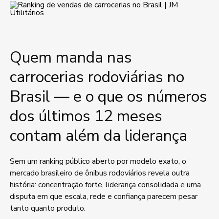
Quem manda nas
carrocerias rodoviárias no
Brasil — e o que os números
dos últimos 12 meses
contam além da liderança
Sem um ranking público aberto por modelo exato, o
mercado brasileiro de ônibus rodoviários revela outra
história: concentração forte, liderança consolidada e uma
disputa em que escala, rede e confiança parecem pesar
tanto quanto produto.