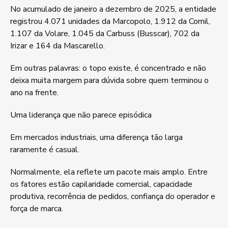
No acumulado de janeiro a dezembro de 2025, a entidade
registrou 4.071 unidades da Marcopolo, 1.912 da Comil,
1.107 da Volare, 1.045 da Carbuss (Busscar), 702 da
Irizar e 164 da Mascarello.
Em outras palavras: o topo existe, é concentrado e não
deixa muita margem para dúvida sobre quem terminou o
ano na frente.
Uma liderança que não parece episódica
Em mercados industriais, uma diferença tão larga
raramente é casual.
Normalmente, ela reflete um pacote mais amplo. Entre
os fatores estão capilaridade comercial, capacidade
produtiva, recorrência de pedidos, confiança do operador e
força de marca.