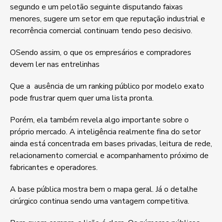
segundo e um pelotão seguinte disputando faixas
menores, sugere um setor em que reputação industrial e
recorrência comercial continuam tendo peso decisivo.
OSendo assim, o que os empresários e compradores
devem ler nas entrelinhas
Que a ausência de um ranking público por modelo exato
pode frustrar quem quer uma lista pronta.
Porém, ela também revela algo importante sobre o
próprio mercado. A inteligência realmente fina do setor
ainda está concentrada em bases privadas, leitura de rede,
relacionamento comercial e acompanhamento próximo de
fabricantes e operadores.
A base pública mostra bem o mapa geral. Já o detalhe
cirúrgico continua sendo uma vantagem competitiva.