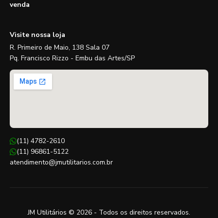
venda
Visite nossa loja
R. Primeiro de Maio, 138 Sala 07
Pq. Francisco Rizzo - Embu das Artes/SP
(11) 4782-2610
(11) 96861-5122
atendimento@jmutilitarios.com.br
JM Utilitários © 2026 - Todos os direitos reservados.