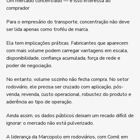
Um mercado concentrado — e isso interessa ao
comprador
Para o empresário do transporte, concentração não deve
ser lida apenas como troféu de marca.
Ela tem implicações práticas. Fabricantes que aparecem
com mais volume podem carregar vantagens em escala,
disponibilidade, confiança acumulada, força de rede e
poder de negociação.
No entanto, volume sozinho não fecha compra. No setor
rodoviário, ele precisa ser cruzado com aplicação, pós-
venda, revenda, custo operacional, robustez do produto e
aderência ao tipo de operação.
Ainda assim, os dados públicos deixam um recado difícil de
ignorar: o mercado não está pulverizado.
A liderança da Marcopolo em rodoviários, com Comil em