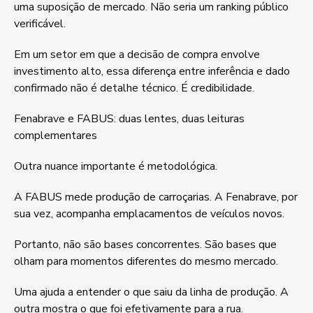
uma suposição de mercado. Não seria um ranking público
verificável.
Em um setor em que a decisão de compra envolve
investimento alto, essa diferença entre inferência e dado
confirmado não é detalhe técnico. É credibilidade.
Fenabrave e FABUS: duas lentes, duas leituras
complementares
Outra nuance importante é metodológica.
A FABUS mede produção de carroçarias. A Fenabrave, por
sua vez, acompanha emplacamentos de veículos novos.
Portanto, não são bases concorrentes. São bases que
olham para momentos diferentes do mesmo mercado.
Uma ajuda a entender o que saiu da linha de produção. A
outra mostra o que foi efetivamente para a rua.