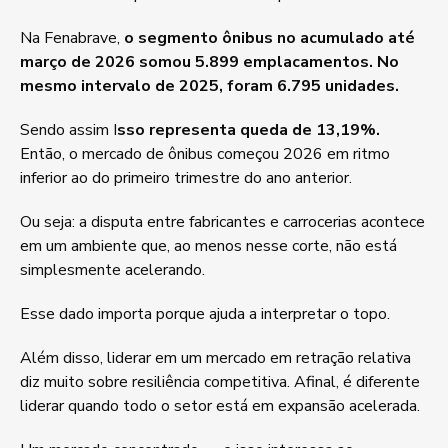
Na Fenabrave,
o segmento ônibus no acumulado até
março de 2026 somou 5.899 emplacamentos. No
mesmo intervalo de 2025, foram 6.795 unidades.
Sendo assim I
sso representa queda de 13,19%.
Então, o mercado de ônibus começou 2026 em ritmo
inferior ao do primeiro trimestre do ano anterior.
Ou seja: a disputa entre fabricantes e carrocerias acontece
em um ambiente que, ao menos nesse corte, não está
simplesmente acelerando.
Esse dado importa porque ajuda a interpretar o topo.
Além disso, liderar em um mercado em retração relativa
diz muito sobre resiliência competitiva. Afinal, é diferente
liderar quando todo o setor está em expansão acelerada.