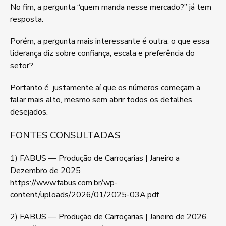
No fim, a pergunta “quem manda nesse mercado?” já tem
resposta.
Porém, a pergunta mais interessante é outra: o que essa
liderança diz sobre confiança, escala e preferência do
setor?
Portanto é justamente aí que os números começam a
falar mais alto, mesmo sem abrir todos os detalhes
desejados.
FONTES CONSULTADAS
1) FABUS — Produção de Carroçarias | Janeiro a
Dezembro de 2025
https://www.fabus.com.br/wp-
content/uploads/2026/01/2025-03A.pdf
2) FABUS — Produção de Carroçarias | Janeiro de 2026