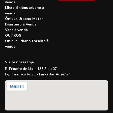
venda
Micro-ônibus urbano à
venda
Ônibus Urbano Motor
Dianteiro à Venda
Vans à venda
OUTROS
Ônibus urbano traseiro à
venda
Visite nossa loja
R. Primeiro de Maio, 138 Sala 07
Pq. Francisco Rizzo - Embu das Artes/SP