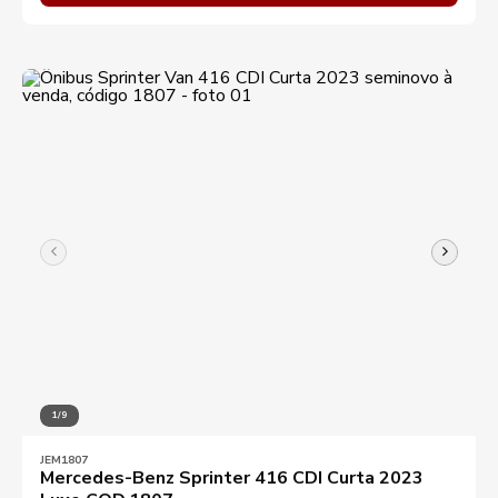
1/9
JEM1807
Mercedes-Benz Sprinter 416 CDI Curta 2023