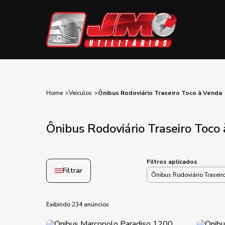
Home
Veículos
Ônibus Rodoviário Traseiro Toco à Venda
Ônibus Rodoviário Traseiro Toco
Filtros aplicados
Filtrar
Ônibus Rodoviário Traseir
Exibindo 234 anúncios