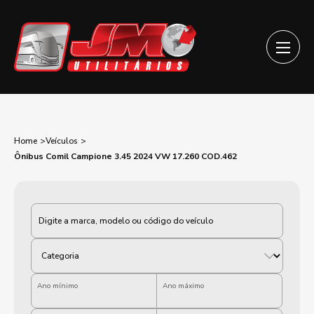
Home
Veículos
Ônibus Comil Campione 3.45 2024 VW 17.260 COD.462
Categoria
Ano mínimo
Ano máximo