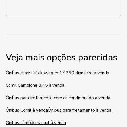
Veja mais opções parecidas
Ônibus chassi Volkswagen 17.260 dianteiro à venda
Comil Campione 3.45 à venda
Ônibus para fretamento com ar-condicionado à venda
Ônibus Comil à venda
Ônibus para fretamento à venda
Ônibus câmbio manual à venda