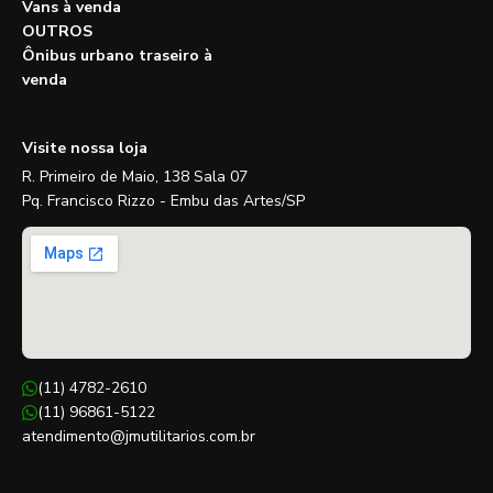
Vans à venda
OUTROS
Ônibus urbano traseiro à
venda
Visite nossa loja
R. Primeiro de Maio, 138 Sala 07
Pq. Francisco Rizzo - Embu das Artes/SP
(11) 4782-2610
(11) 96861-5122
atendimento@jmutilitarios.com.br