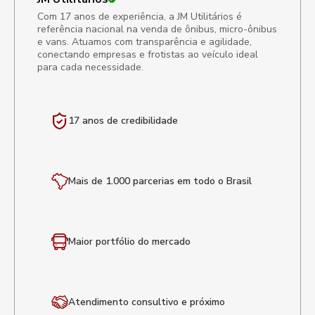
Com 17 anos de experiência, a JM Utilitários é
referência nacional na venda de ônibus, micro-ônibus
e vans. Atuamos com transparência e agilidade,
conectando empresas e frotistas ao veículo ideal
para cada necessidade.
17 anos de
credibilidade
Mais de 1.000 parcerias em todo o Brasil
Maior portfólio
do mercado
Atendimento
consultivo e próximo