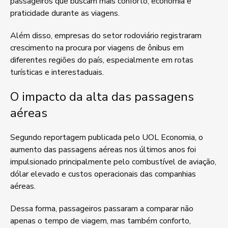
passageiros que buscam mais conforto, economia e
praticidade durante as viagens.
Além disso, empresas do setor rodoviário registraram
crescimento na procura por viagens de ônibus em
diferentes regiões do país, especialmente em rotas
turísticas e interestaduais.
O impacto da alta das passagens
aéreas
Segundo reportagem publicada pelo UOL Economia, o
aumento das passagens aéreas nos últimos anos foi
impulsionado principalmente pelo combustível de aviação,
dólar elevado e custos operacionais das companhias
aéreas.
Dessa forma, passageiros passaram a comparar não
apenas o tempo de viagem, mas também conforto,