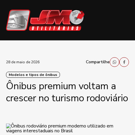
Compartilhe
28 de maio de 2026
Modelos e tipos de ônibus
Ônibus premium voltam a
crescer no turismo rodoviário