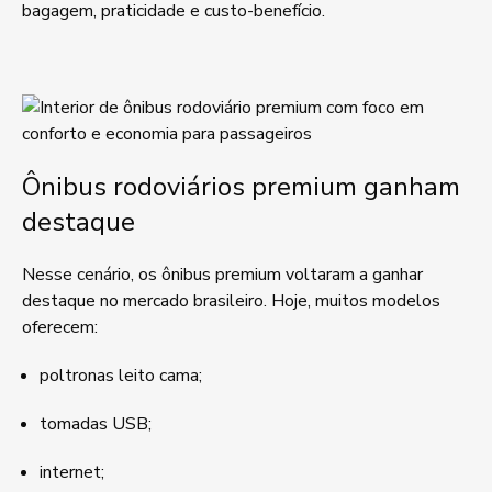
bagagem, praticidade e custo-benefício.
Ônibus rodoviários premium ganham
destaque
Nesse cenário, os ônibus premium voltaram a ganhar
destaque no mercado brasileiro. Hoje, muitos modelos
oferecem:
poltronas leito cama;
tomadas USB;
internet;