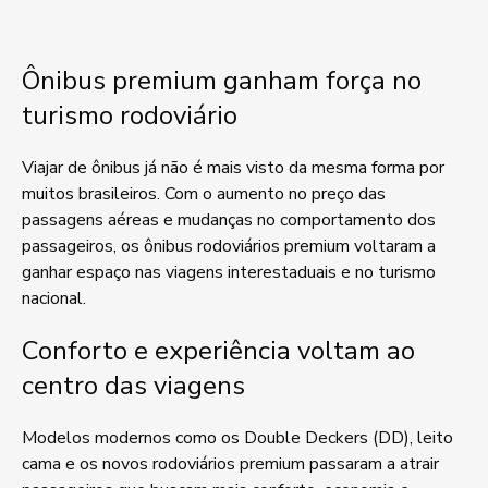
Ônibus premium ganham força no
turismo rodoviário
Viajar de ônibus já não é mais visto da mesma forma por
muitos brasileiros. Com o aumento no preço das
passagens aéreas e mudanças no comportamento dos
passageiros, os ônibus rodoviários premium voltaram a
ganhar espaço nas viagens interestaduais e no turismo
nacional.
Conforto e experiência voltam ao
centro das viagens
Modelos modernos como os Double Deckers (DD), leito
cama e os novos rodoviários premium passaram a atrair