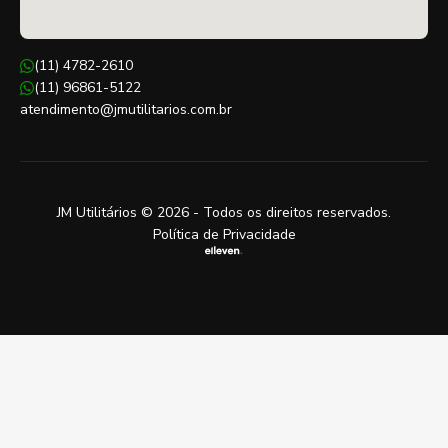
(11) 4782-2610
(11) 96861-5122
atendimento@jmutilitarios.com.br
JM Utilitários © 2026 - Todos os direitos reservados.
Política de Privacidade