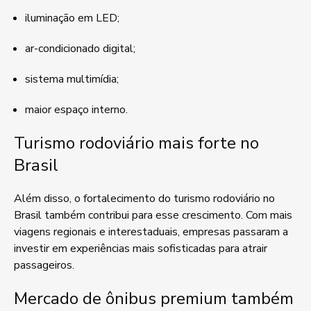
iluminação em LED;
ar-condicionado digital;
sistema multimídia;
maior espaço interno.
Turismo rodoviário mais forte no
Brasil
Além disso, o fortalecimento do turismo rodoviário no
Brasil também contribui para esse crescimento. Com mais
viagens regionais e interestaduais, empresas passaram a
investir em experiências mais sofisticadas para atrair
passageiros.
Mercado de ônibus premium também