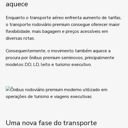
aquece
Enquanto o transporte aéreo enfrenta aumento de tarifas,
o transporte rodoviário premium consegue oferecer maior
flexibilidade, mais bagagem e preços acessíveis em
diversas rotas.
Consequentemente, o movimento também aquece a
procura por ônibus premium seminovos, principalmente
modelos DD, LD, leito e turismo executivo.
Uma nova fase do transporte