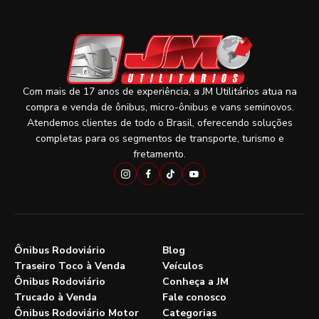
Com mais de 17 anos de experiência, a JM Utilitários atua na
compra e venda de ônibus, micro-ônibus e vans seminovos.
Atendemos clientes de todo o Brasil, oferecendo soluções
completas para os segmentos de transporte, turismo e
fretamento.
Ônibus Rodoviário
Blog
Traseiro Toco à Venda
Veículos
Ônibus Rodoviário
Conheça a JM
Trucado à Venda
Fale conosco
Ônibus Rodoviário Motor
Categorias