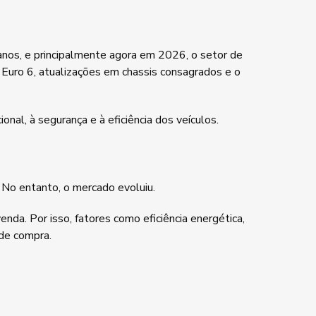
nos, e principalmente agora em 2026, o setor de
Euro 6, atualizações em chassis consagrados e o
al, à segurança e à eficiência dos veículos.
 No entanto, o mercado evoluiu.
da. Por isso, fatores como eficiência energética,
 de compra.