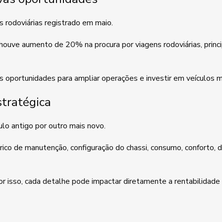
 rodoviárias registrado em maio.
ouve aumento de 20% na procura por viagens rodoviárias, princi
 oportunidades para ampliar operações e investir em veículos
stratégica
ulo antigo por outro mais novo.
órico de manutenção, configuração do chassi, consumo, conforto, d
r isso, cada detalhe pode impactar diretamente a rentabilidade