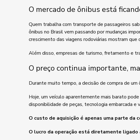
O mercado de ônibus está ficand
Quem trabalha com transporte de passageiros sab
ônibus no Brasil vem passando por mudanças impor
crescimento das viagens rodoviárias mostram que
Além disso, empresas de turismo, fretamento e tran
O preço continua importante, ma
Durante muito tempo, a decisão de compra de um ôni
Hoje, um veículo aparentemente mais barato pode g
disponibilidade de peças, tecnologia embarcada e 
O custo de aquisição é apenas uma parte da c
O lucro da operação está diretamente ligado 