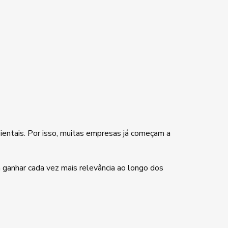
ientais. Por isso, muitas empresas já começam a
 ganhar cada vez mais relevância ao longo dos