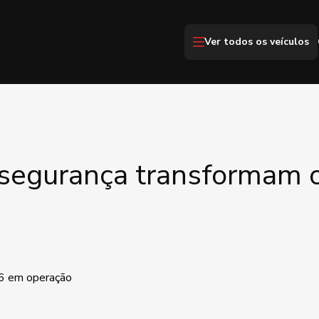
Ver todos os veículos
 segurança transformam 