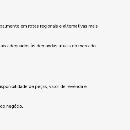
palmente em rotas regionais e alternativas mais
 mais adequados às demandas atuais do mercado.
isponibilidade de peças, valor de revenda e
 do negócio.